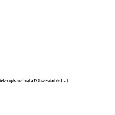
 telescopis mensual a l’Observatori de […]