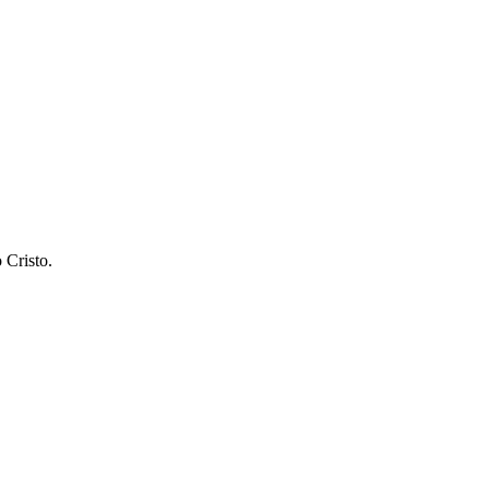
 Cristo.