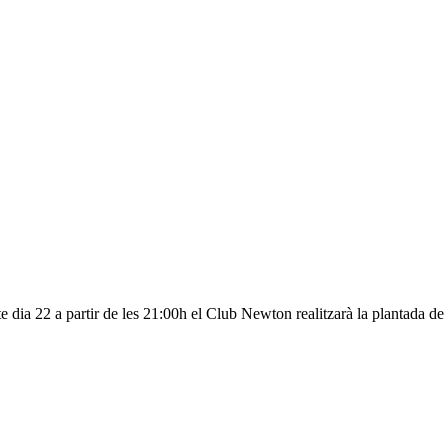
e dia 22 a partir de les 21:00h el Club Newton realitzarà la plantada de