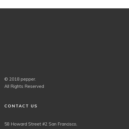
© 2018 pepper.
All Rights Reserved
CONTACT US
58 Howard Street #2 San Francisco,