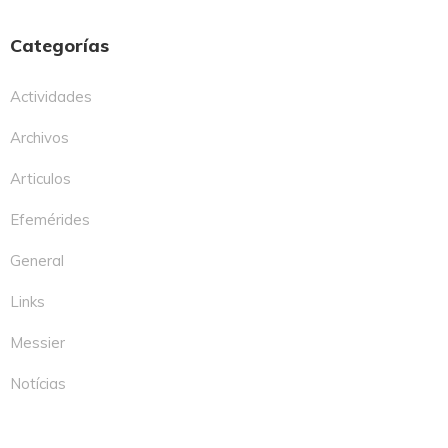
Categorías
Actividades
Archivos
Articulos
Efemérides
General
Links
Messier
Notícias