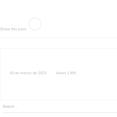
Share this post
Views
1.491
16 de marzo de 2023