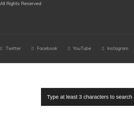
All Rights Reserved
Twitter
Facebook
YouTube
Instagram