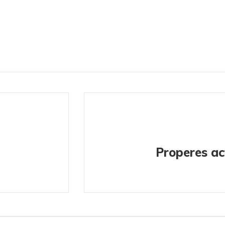
Properes ac