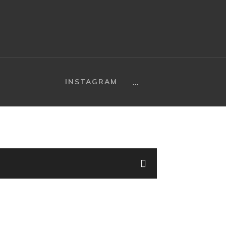
…
INSTAGRAM