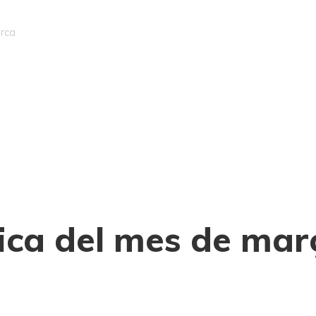
Articles
Contacte
ica del mes de mar