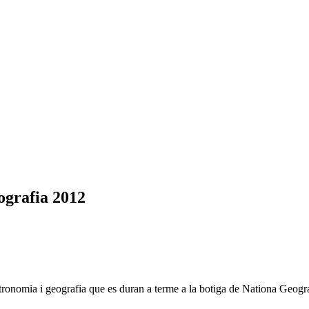
eografia 2012
ronomia i geografia que es duran a terme a la botiga de Nationa Geogr