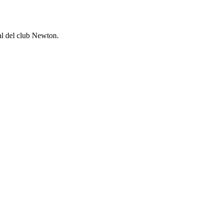
al del club Newton.