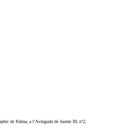
aphic de Palma, a l’Avinguda de Jaume III, nº2.