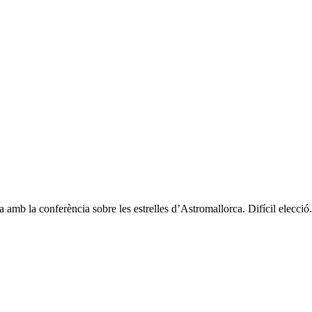
mb la conferència sobre les estrelles d’Astromallorca. Difícil elecció. 