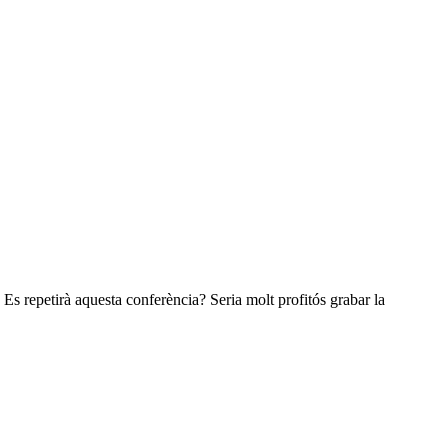
Es repetirà aquesta conferència? Seria molt profitós grabar la