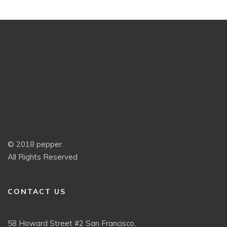
© 2018 pepper.
All Rights Reserved
CONTACT US
58 Howard Street #2 San Francisco,