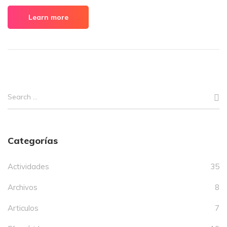
Learn more
Categorías
Actividades
35
Archivos
8
Articulos
7