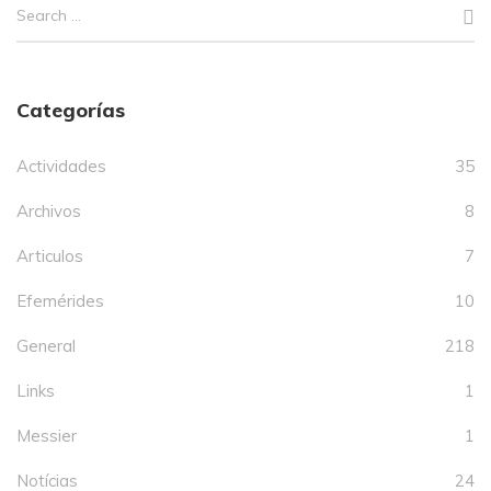
Categorías
Actividades
35
Archivos
8
Articulos
7
Efemérides
10
General
218
Links
1
Messier
1
Notícias
24