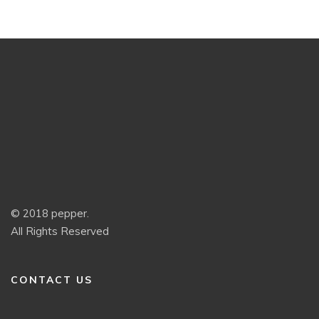
© 2018 pepper.
All Rights Reserved
CONTACT US