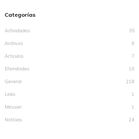
Categorías
Actividades
35
Archivos
8
Articulos
7
Efemérides
10
General
218
Links
1
Messier
1
Notícias
24