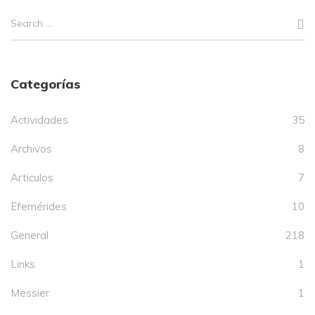
Categorías
Actividades
35
Archivos
8
Articulos
7
Efemérides
10
General
218
Links
1
Messier
1