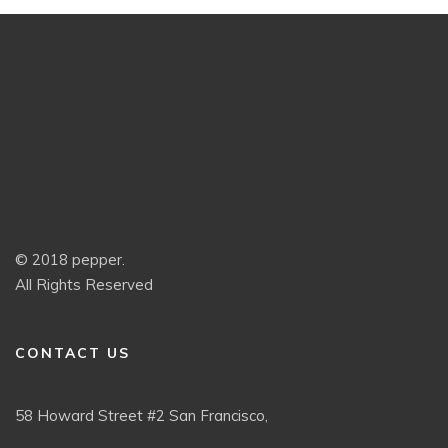
© 2018 pepper.
All Rights Reserved
CONTACT US
58 Howard Street #2 San Francisco,