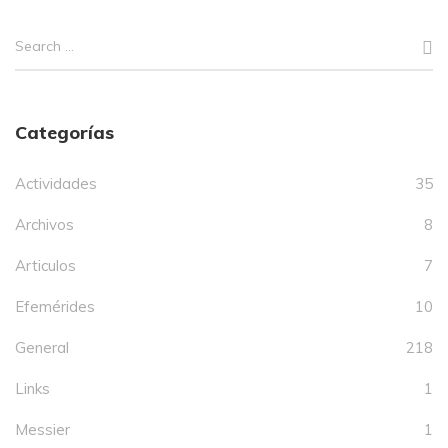
Categorías
Actividades
35
Archivos
8
Articulos
7
Efemérides
10
General
218
Links
1
Messier
1