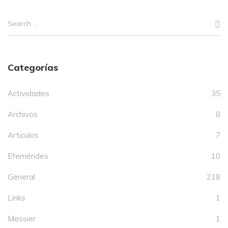
Categorías
Actividades
35
Archivos
8
Articulos
7
Efemérides
10
General
218
Links
1
Messier
1