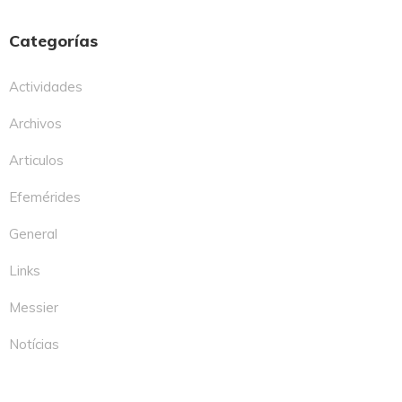
Categorías
Actividades
Archivos
Articulos
Efemérides
General
Links
Messier
Notícias