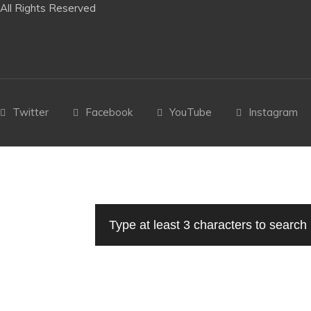
All Rights Reserved
Twitter
Facebook
YouTube
Instagram