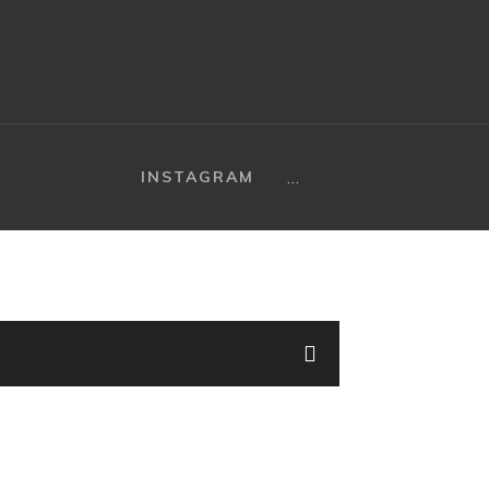
…
INSTAGRAM