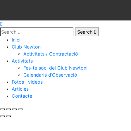
Search
Inici
Club Newton
Activitats / Contractació
Activitats
Fes-te soci del Club Newton!
Calendaris d’Observació
Fotos i videos
Articles
Contacte