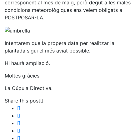
corresponent al mes de maig, però degut a les males
condicions meteorològiques ens veiem obligats a
POSTPOSAR-LA.
Intentarem que la propera data per realitzar la
plantada sigui el més aviat possible.
Hi haurà ampliació.
Moltes gràcies,
La Cúpula Directiva.
Share this post