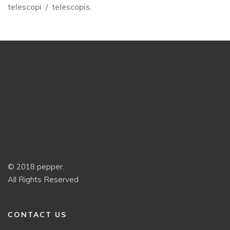
telescopi
telescopis.
© 2018 pepper.
All Rights Reserved
CONTACT US