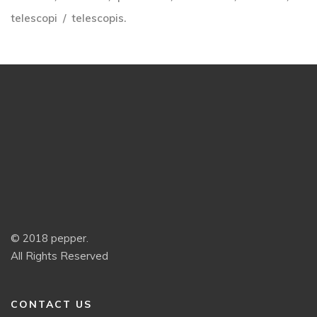
telescopi
telescopis.
© 2018 pepper.
All Rights Reserved
CONTACT US