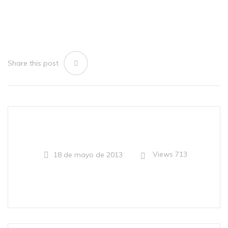
Share this post
Views
713
18 de mayo de 2013