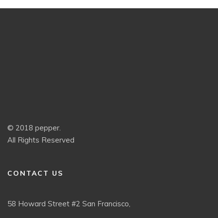
© 2018 pepper.
All Rights Reserved
CONTACT US
58 Howard Street #2 San Francisco,