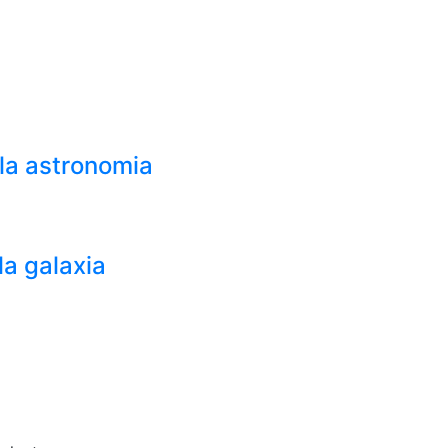
la astronomia
la galaxia