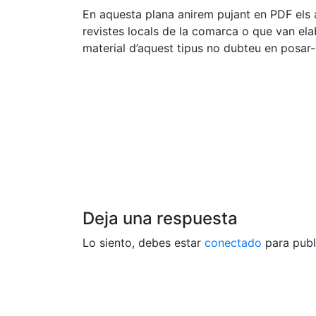
En aquesta plana anirem pujant en PDF els 
revistes locals de la comarca o que van el
material d’aquest tipus no dubteu en posar
Deja una respuesta
Lo siento, debes estar
conectado
para publ