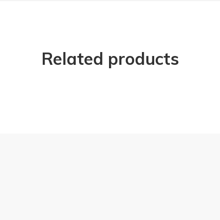
Related products