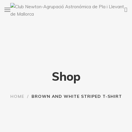
Shop
HOME
/
BROWN AND WHITE STRIPED T-SHIRT