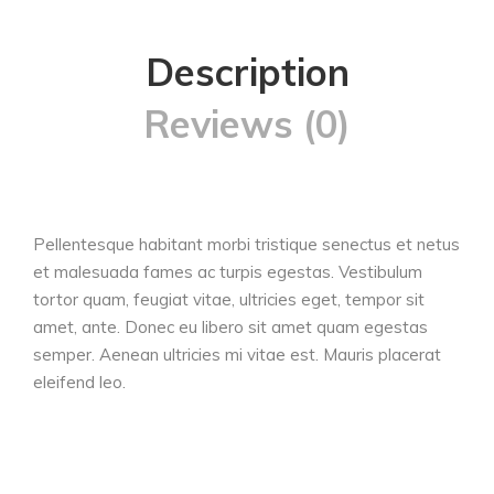
Description
Reviews (0)
Pellentesque habitant morbi tristique senectus et netus
et malesuada fames ac turpis egestas. Vestibulum
tortor quam, feugiat vitae, ultricies eget, tempor sit
amet, ante. Donec eu libero sit amet quam egestas
semper. Aenean ultricies mi vitae est. Mauris placerat
eleifend leo.