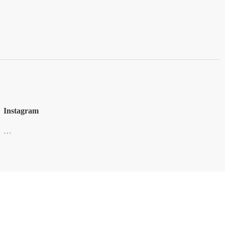
Instagram
…