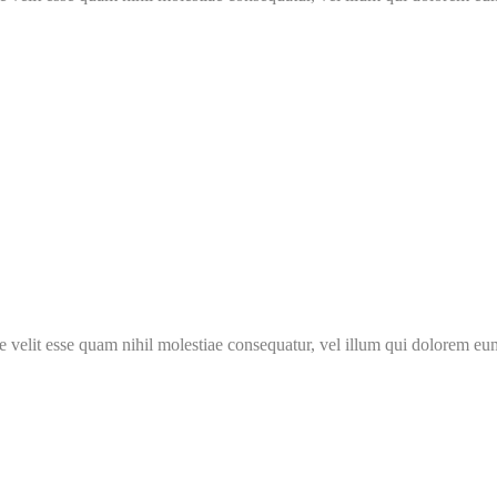
 velit esse quam nihil molestiae consequatur, vel illum qui dolorem eum 