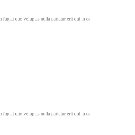
fugiat quo voluptas nulla pariatur erit qui in ea
fugiat quo voluptas nulla pariatur erit qui in ea