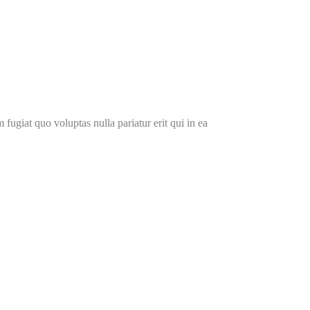
fugiat quo voluptas nulla pariatur erit qui in ea