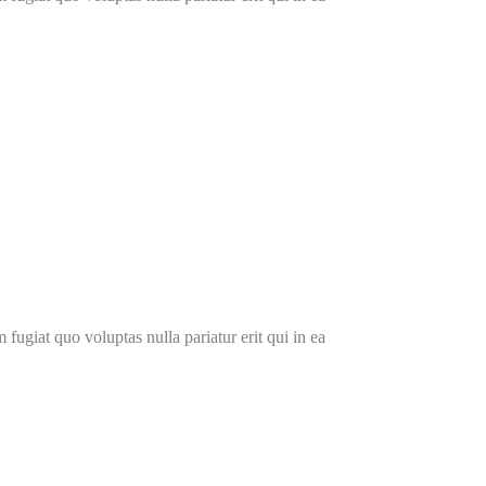
fugiat quo voluptas nulla pariatur erit qui in ea